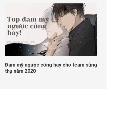
Đam mỹ ngược công hay cho team sủng
thụ năm 2020