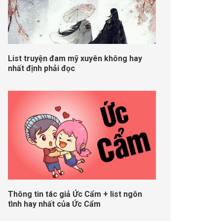
List truyện đam mỹ xuyên không hay
nhất định phải đọc
Thông tin tác giả Ức Cẩm + list ngôn
tình hay nhất của Ức Cẩm