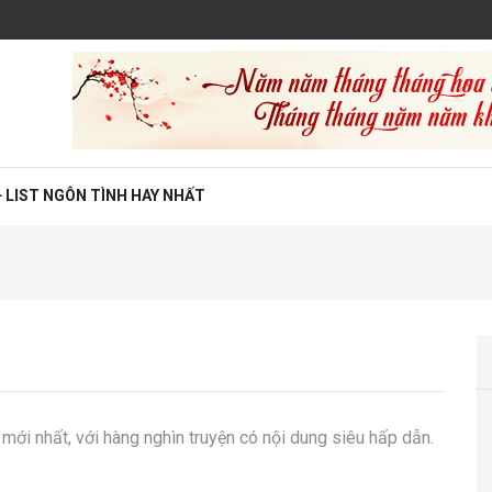
 LIST NGÔN TÌNH HAY NHẤT
mới nhất, với hàng nghìn truyện có nội dung siêu hấp dẫn.