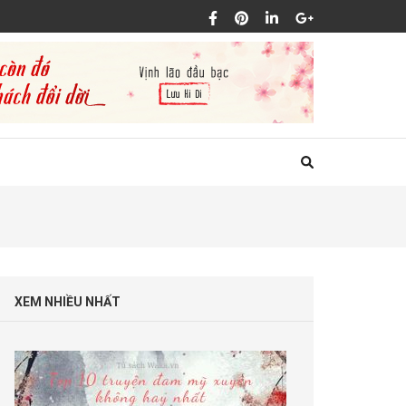
XEM NHIỀU NHẤT