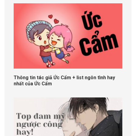
Thông tin tác giả Ức Cẩm + list ngôn tình hay
nhất của Ức Cẩm