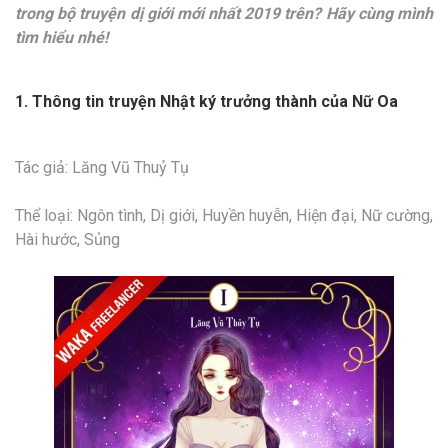
trong bộ truyện dị giới mới nhất 2019 trên? Hãy cùng mình
tìm hiểu nhé!
1. Thông tin truyện Nhật ký trưởng thành của Nữ Oa
Tác giả: Lăng Vũ Thuỷ Tụ
Thể loại: Ngôn tình, Dị giới, Huyền huyễn, Hiện đại, Nữ cường,
Hài hước, Sủng