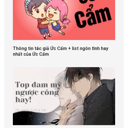
Thông tin tác giả Ức Cẩm + list ngôn tình hay
nhất của Ức Cẩm