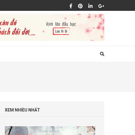
XEM NHIỀU NHẤT