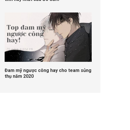
Đam mỹ ngược công hay cho team sủng
thụ năm 2020