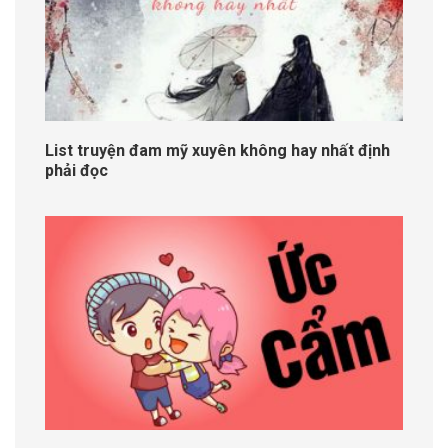
List truyện đam mỹ xuyên không hay nhất định
phải đọc