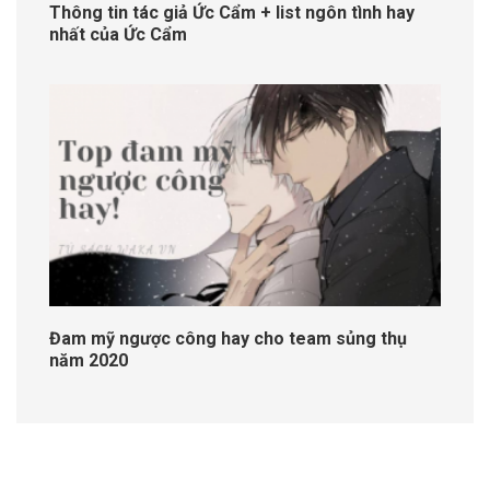
Thông tin tác giả Ức Cẩm + list ngôn tình hay
nhất của Ức Cẩm
Đam mỹ ngược công hay cho team sủng thụ
năm 2020