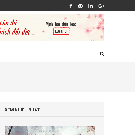
XEM NHIỀU NHẤT