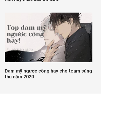
Đam mỹ ngược công hay cho team sủng
thụ năm 2020