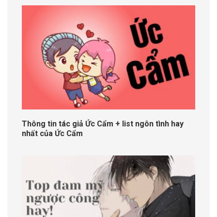
Thông tin tác giả Ức Cẩm + list ngôn tình hay
nhất của Ức Cẩm