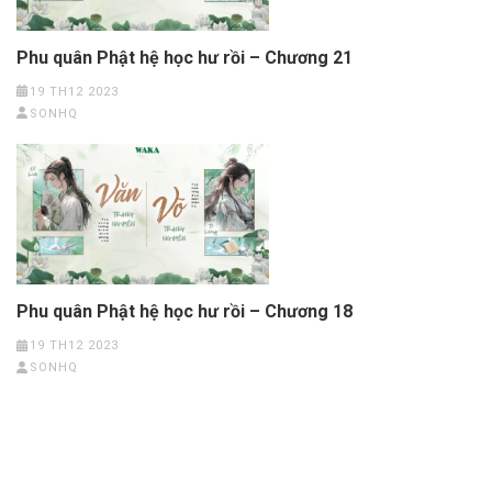
Phu quân Phật hệ học hư rồi – Chương 21
19 TH12 2023
SONHQ
Phu quân Phật hệ học hư rồi – Chương 18
19 TH12 2023
SONHQ