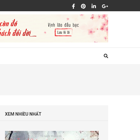
XEM NHIỀU NHẤT