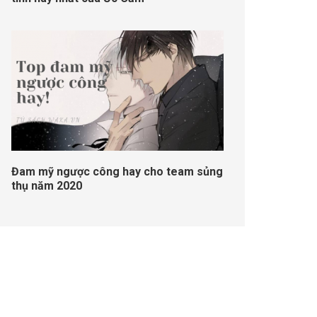
Đam mỹ ngược công hay cho team sủng
thụ năm 2020