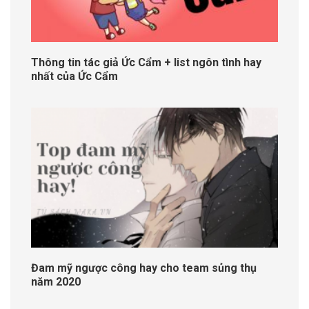
Thông tin tác giả Ức Cẩm + list ngôn tình hay
nhất của Ức Cẩm
Đam mỹ ngược công hay cho team sủng thụ
năm 2020