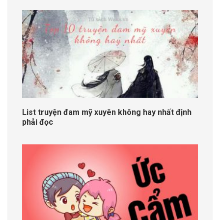
List truyện đam mỹ xuyên không hay nhất định
phải đọc