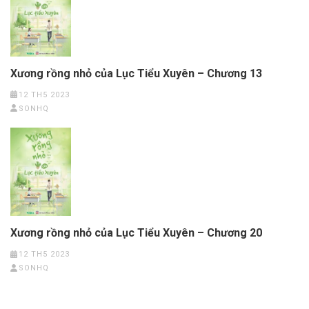
Xương rồng nhỏ của Lục Tiểu Xuyên – Chương 13
12 TH5 2023
SONHQ
Xương rồng nhỏ của Lục Tiểu Xuyên – Chương 20
12 TH5 2023
SONHQ