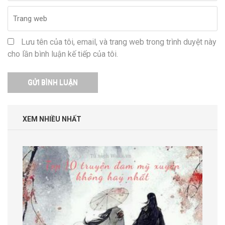
Lưu tên của tôi, email, và trang web trong trình duyệt này
cho lần bình luận kế tiếp của tôi.
XEM NHIỀU NHẤT