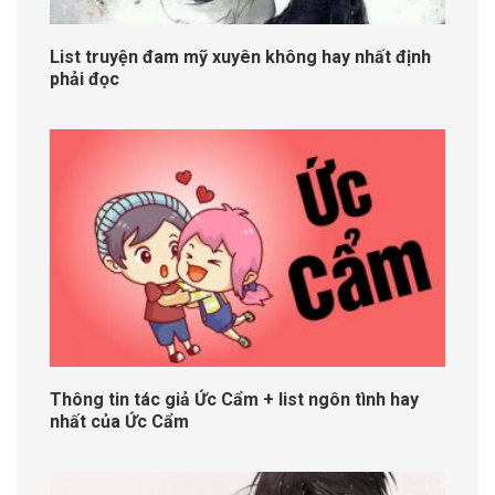
List truyện đam mỹ xuyên không hay nhất định
phải đọc
Thông tin tác giả Ức Cẩm + list ngôn tình hay
nhất của Ức Cẩm