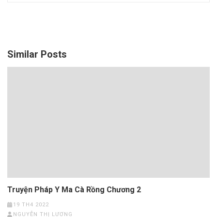
Similar Posts
Truyện Pháp Y Ma Cà Rồng Chương 2
19 TH4 2022
NGUYỄN THỊ LƯƠNG