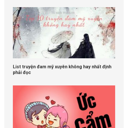
List truyện đam mỹ xuyên không hay nhất định
phải đọc