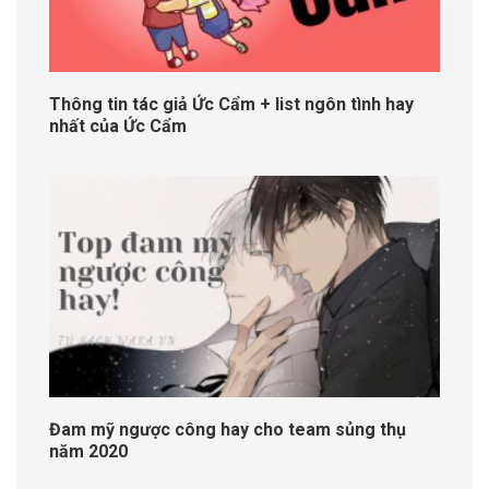
Thông tin tác giả Ức Cẩm + list ngôn tình hay
nhất của Ức Cẩm
Đam mỹ ngược công hay cho team sủng thụ
năm 2020