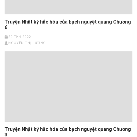
Truyện Nhật ký hắc hóa của bạch nguyệt quang Chương
6
20 TH4 2022
NGUYỄN THỊ LƯƠNG
Truyện Nhật ký hắc hóa của bạch nguyệt quang Chương
3