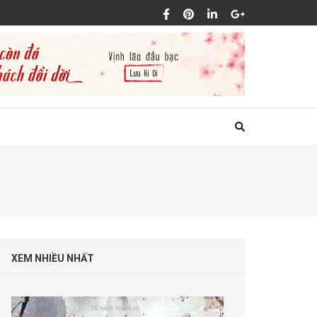
XEM NHIỀU NHẤT