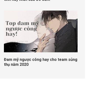
Đam mỹ ngược công hay cho team sủng
thụ năm 2020