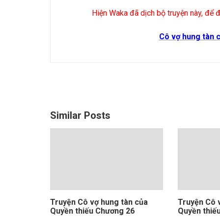
Hiện Waka đã dịch bộ truyện này, để đ
Cô vợ hung tàn 
Similar Posts
Truyện Cô vợ hung tàn của
Truyện Cô 
Quyền thiếu Chương 26
Quyền thiế