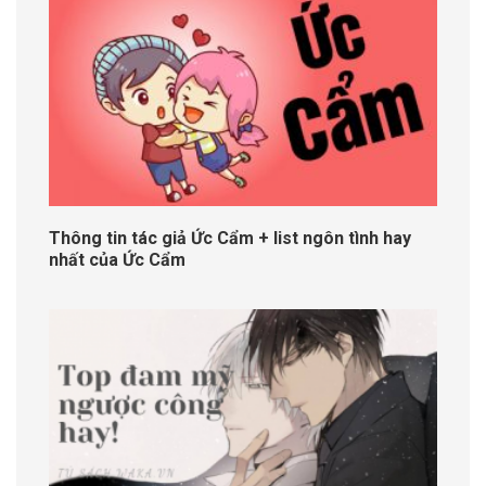
Thông tin tác giả Ức Cẩm + list ngôn tình hay
nhất của Ức Cẩm