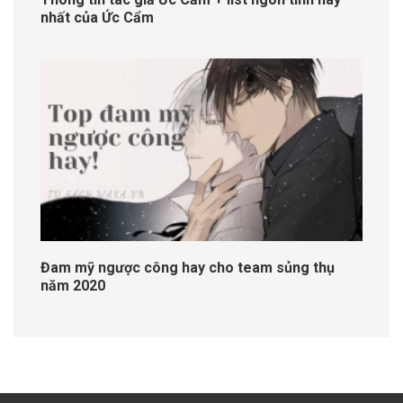
nhất của Ức Cẩm
Đam mỹ ngược công hay cho team sủng thụ
năm 2020