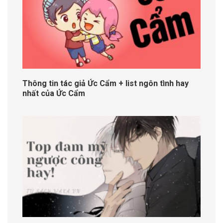
Thông tin tác giả Ức Cẩm + list ngôn tình hay
nhất của Ức Cẩm