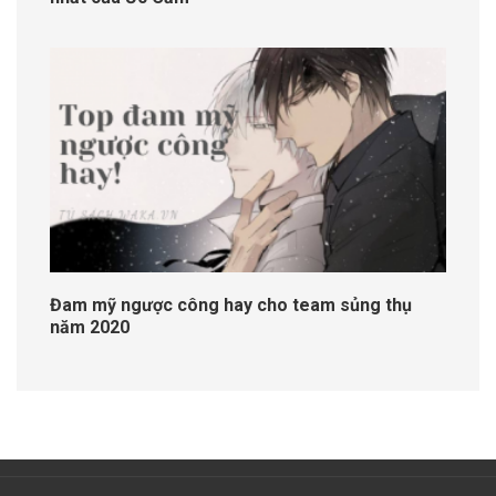
Đam mỹ ngược công hay cho team sủng thụ
năm 2020