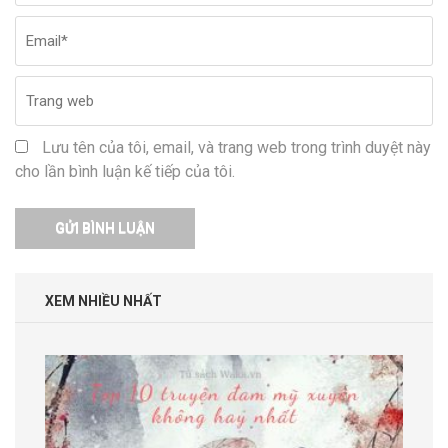
Lưu tên của tôi, email, và trang web trong trình duyệt này
cho lần bình luận kế tiếp của tôi.
XEM NHIỀU NHẤT