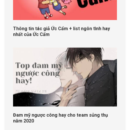
Thông tin tác giả Ức Cẩm + list ngôn tình hay
nhất của Ức Cẩm
Đam mỹ ngược công hay cho team sủng thụ
năm 2020