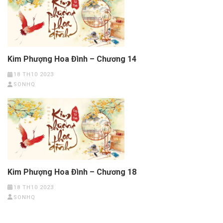
Kim Phượng Hoa Đình – Chương 14
18 TH10 2023
SONHQ
Kim Phượng Hoa Đình – Chương 18
18 TH10 2023
SONHQ