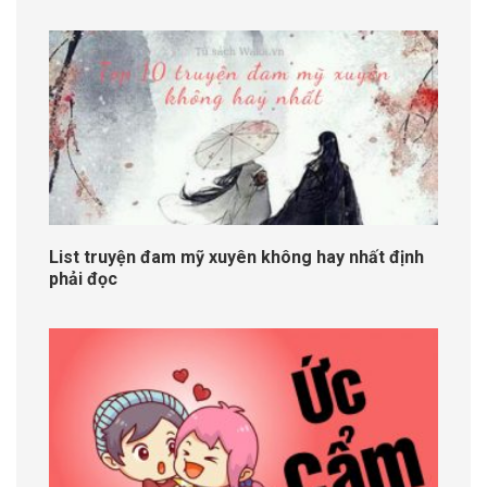
List truyện đam mỹ xuyên không hay nhất định
phải đọc