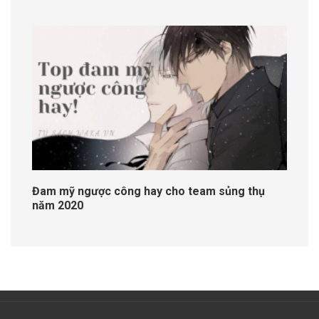
Đam mỹ ngược công hay cho team sủng thụ
năm 2020