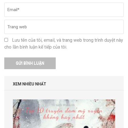
Lưu tên của tôi, email, và trang web trong trình duyệt này
cho lần bình luận kế tiếp của tôi.
XEM NHIỀU NHẤT