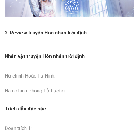
2. Review truyện Hôn nhân trời định
Nhân vật truyện Hôn nhân trời định
Nữ chính Hoắc Tử Hinh:
Nam chính Phong Tử Lương:
Trích dẫn đặc sắc
Đoạn trích 1: