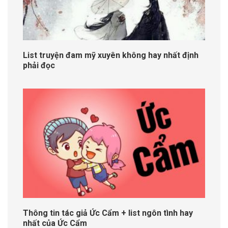
List truyện đam mỹ xuyên không hay nhất định
phải đọc
Thông tin tác giả Ức Cẩm + list ngôn tình hay
nhất của Ức Cẩm