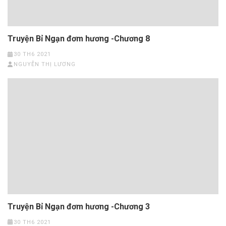
Truyện Bỉ Ngạn đơm hương -Chương 8
30 TH6 2021
NGUYỄN THỊ LƯƠNG
Truyện Bỉ Ngạn đơm hương -Chương 3
30 TH6 2021