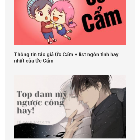
Thông tin tác giả Ức Cẩm + list ngôn tình hay
nhất của Ức Cẩm