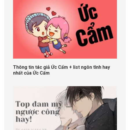
Thông tin tác giả Ức Cẩm + list ngôn tình hay
nhất của Ức Cẩm