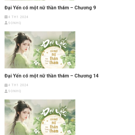
Đại Yến có một nữ thần thám – Chương 9
4 TH1 2024
SONHQ
Đại Yến có một nữ thần thám – Chương 14
4 TH1 2024
SONHQ