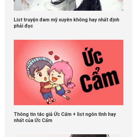
List truyện đam mỹ xuyên không hay nhất định
phải đọc
Thông tin tác giả Ức Cẩm + list ngôn tình hay
nhất của Ức Cẩm