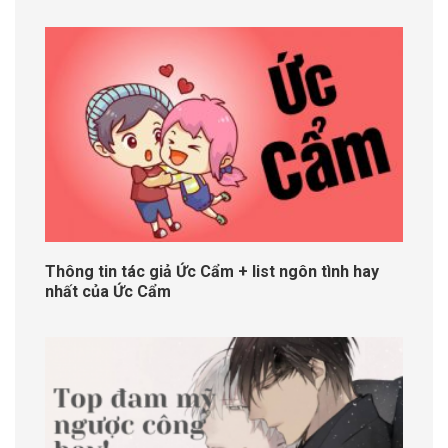
Thông tin tác giả Ức Cẩm + list ngôn tình hay
nhất của Ức Cẩm