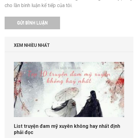
cho lần bình luận kế tiếp của tôi.
XEM NHIỀU NHẤT
List truyện đam mỹ xuyên không hay nhất định
phải đọc